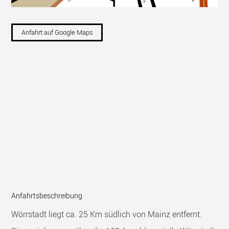
Anfahrt auf Google Maps
Anfahrtsbeschreibung
Wörrstadt liegt ca. 25 Km südlich von Mainz entfernt.